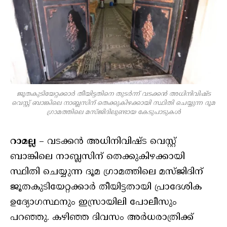
ജൂതകുടിയേറ്റക്കാര്‍ തീയിട്ടതിനെ തുടര്‍ന്ന് വടക്കന്‍ അധിനിവിഷ്ട
വെസ്റ്റ് ബാങ്കിലെ നാബ്ലസിന് തെക്കുകിഴക്കായി സ്ഥിതി ചെയ്യുന്ന ദൂമ
ഗ്രാമത്തിലെ മസ്ജിദിലുണ്ടായ കേടുപാടുകള്‍
റാമല്ല
– വടക്കന്‍ അധിനിവിഷ്ട വെസ്റ്റ്
ബാങ്കിലെ നാബ്ലസിന് തെക്കുകിഴക്കായി
സ്ഥിതി ചെയ്യുന്ന ദൂമ ഗ്രാമത്തിലെ മസ്ജിദിന്
ജൂതകുടിയേറ്റക്കാര്‍ തീയിട്ടതായി പ്രാദേശിക
ഉദ്യോഗസ്ഥനും ഇസ്രായിലി പോലീസും
പറഞ്ഞു. കഴിഞ്ഞ ദിവസം അര്‍ധരാത്രിക്ക്