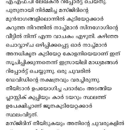
എ.എഫ്.പി ലേഖകന്‍ റിപ്പോര്‍ട്ട് ചെയ്തു.
പുതുതായി നിര്‍മ്മിച്ച മസ്ജിദിന്റെ
മുന്‍ഭാഗങ്ങളിലൊന്നില്‍ കുടിയേറ്റക്കാര്‍
കറുത്ത നിറത്തില്‍ നാച്ച്മാന്‍ സിനഗോഗിന്റെ
വീട്ടില്‍ നിന്ന് എന്ന വാചകം എഴുതി. കഴിഞ്ഞ
ചൊവ്വാഴ്ച ഒഴിപ്പിക്കപ്പെട്ട ഓര്‍ നാച്ച്മാന്‍
അനധികൃത കുടിയേറ്റ കോളനിയെയാണ് ഇത്
സൂചിപ്പിക്കുന്നതെന്ന് ഇസ്രായിലി മാധ്യമങ്ങള്‍
റിപ്പോര്‍ട്ട് ചെയ്യുന്നു. ഒരു ചുവരില്‍
ഡേവിഡിന്റെ നക്ഷത്രവും വരച്ചിരുന്നു.
തീയിടാന്‍ ഉപയോഗിച്ച പദാര്‍ഥം അടങ്ങിയ
പ്ലാസ്റ്റിക് കുപ്പിയും കാര്‍ ടയറും സ്ഥലത്ത്
ഉപേക്ഷിച്ചാണ് ജൂതകുടിയേറ്റക്കാര്‍
സ്ഥലംവിട്ടത്.
മസ്ജിദിന് തീയിടുകയും അതിന്റെ ചുവരുകളില്‍