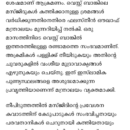
ശേഷമാണ് ആക്രമണം. വെസ്റ്റ് ബാങ്കിലെ
മസ്ജിദുകള്‍ കത്തിക്കാനുള്ള ശ്രമങ്ങള്‍
വര്‍ധിക്കുന്നതിനെതിരെ ഫലസ്തീന്‍ ഔഖാഫ്
മന്ത്രാലയം മുന്നറിയിപ്പ് നല്‍കി. ഒരു
മാസത്തിനിടെ വെസ്റ്റ് ബാങ്കില്‍
ഇത്തരത്തിലുള്ള രണ്ടാമത്തെ സംഭവമാണിത്.
അക്രമികള്‍ പള്ളിക്ക് തീയിടുകയും അതിന്റെ
ചുവരുകളില്‍ വംശീയ മുദ്രാവാക്യങ്ങള്‍
എഴുതുകയും ചെയ്തു. ഇത് ഇസ്‌ലാമിക
പുണ്യസ്ഥലങ്ങളെ അശുദ്ധമാക്കുന്ന
പ്രവൃത്തിയാണെന്ന് മന്ത്രാലയം വ്യക്തമാക്കി.
തീപിടുത്തത്തില്‍ മസ്ജിദിന്റെ പ്രവേശന
കവാടത്തിന് കേടുപാടുകള്‍ സംഭവിച്ചതായും
പരവതാനികള്‍ ചെറുതായി കത്തിയതായും