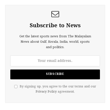
Subscribe to News
Get the latest sports news from The Malayalam
News about Gulf, Kerala, India, world, sports
and politics.
By signing up, you agree to the our terms and our
Privacy Policy
agreement.