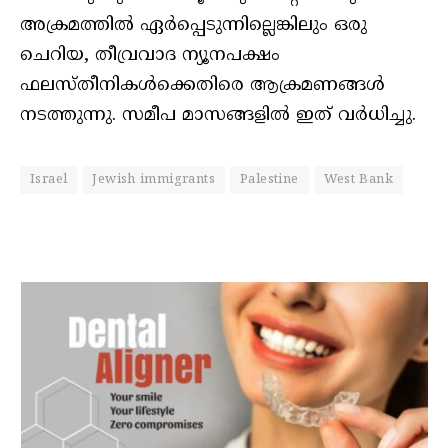
അക്രമത്തില്‍ ഏര്‍പ്പെടുന്നില്ലെങ്കിലും ഒരു
ചെറിയ, തീവ്രവാദ ന്യൂനപക്ഷം
ഫലസ്തീനികള്‍ക്കെതിരെ ആക്രമണങ്ങള്‍
നടത്തുന്നു. സമീപ മാസങ്ങളില്‍ ഇത് വര്‍ധിച്ചു.
Israel
Jewish immigrants
Palestine
West Bank