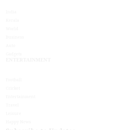
India
Kerala
World
Business
Auto
Gadgets
ENTERTAINMENT
Football
Cricket
Entertainment
Travel
Leisure
Happy News