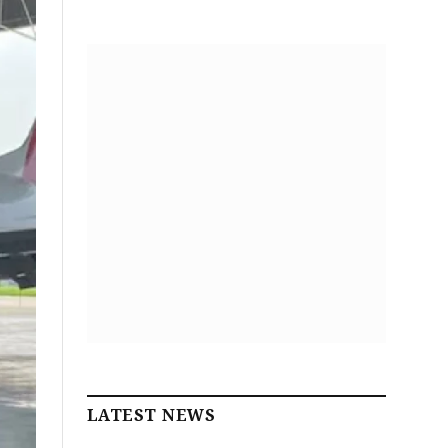
LATEST NEWS