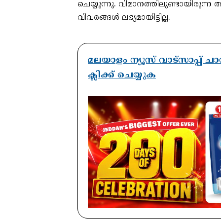
ചെയ്യുന്നു. വിമാനത്തിലുണ്ടായിരുന്ന
വിവരങ്ങൾ ലഭ്യമായിട്ടില്ല.
മലയാളം ന്യൂസ് വാട്സാപ്പ
ക്ലിക്ക് ചെയ്യുക