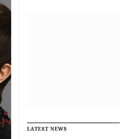
LATEST NEWS