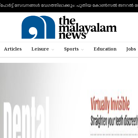
Articles
Leisure
Sports
Education
Jobs