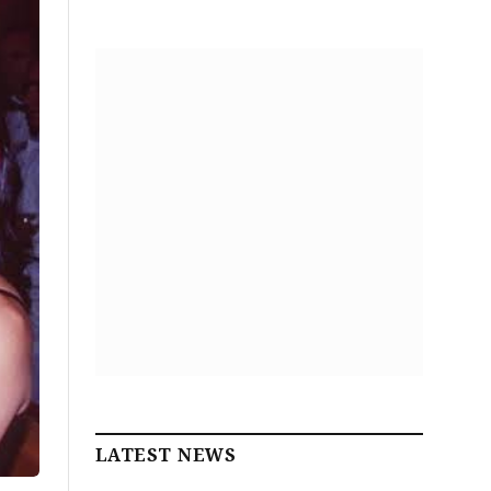
LATEST NEWS