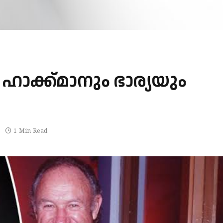
ക്ക്‌മാനും ഭാര്യയും
1 Min Read