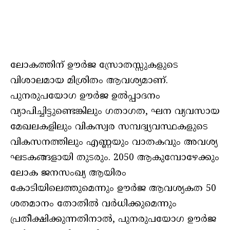
ലോകത്തിന് ഊര്‍ജ സ്രോതസ്സുകളുടെ
വിശാലമായ മിശ്രിതം ആവശ്യമാണ്.
പുനരുപയോഗ ഊര്‍ജ ഉല്‍പ്പാദനം
വ്യാപിച്ചിട്ടുണ്ടെങ്കിലും ഗതാഗത, ഘന വ്യവസായ
മേഖലകളിലും വികസ്വര സമ്പദ്വ്യവസ്ഥകളുടെ
വികസനത്തിലും എണ്ണയും വാതകവും അവശ്യ
ഘടകങ്ങളായി തുടരും. 2050 ആകുമ്പോഴേക്കും
ലോക ജനസംഖ്യ ആയിരം
കോടിയിലെത്തുമെന്നും ഊര്‍ജ ആവശ്യകത 50
ശതമാനം തോതില്‍ വര്‍ധിക്കുമെന്നും
പ്രതീക്ഷിക്കുന്നതിനാല്‍, പുനരുപയോഗ ഊര്‍ജ