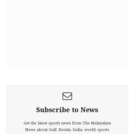
Subscribe to News
Get the latest sports news from The Malayalam
News about Gulf, Kerala, India, world, sports