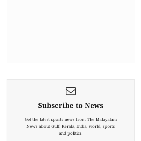
Subscribe to News
Get the latest sports news from The Malayalam
News about Gulf, Kerala, India, world, sports
and politics.