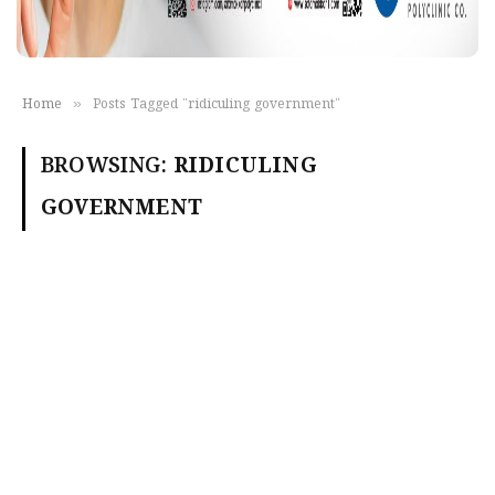
»
Home
Posts Tagged "ridiculing government"
BROWSING:
RIDICULING
GOVERNMENT