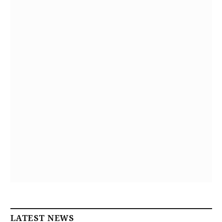
LATEST NEWS