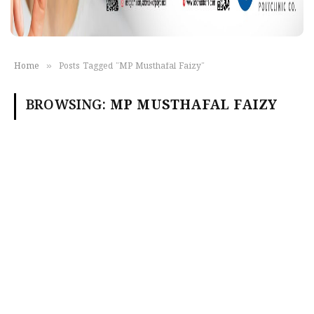
»
Home
Posts Tagged "MP Musthafal Faizy"
BROWSING:
MP MUSTHAFAL FAIZY