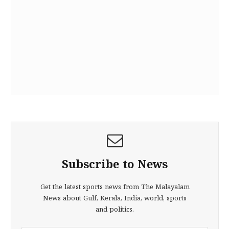
Subscribe to News
Get the latest sports news from The Malayalam
News about Gulf, Kerala, India, world, sports
and politics.