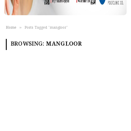
»
Home
Posts Tagged "mangloor"
BROWSING:
MANGLOOR