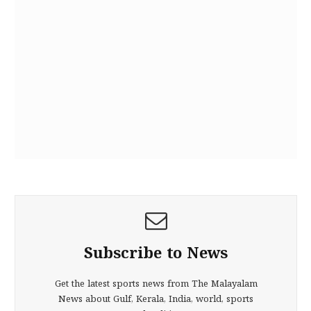
Subscribe to News
Get the latest sports news from The Malayalam
News about Gulf, Kerala, India, world, sports