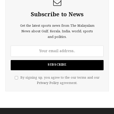
Subscribe to News
Get the latest sports news from The Malayalam
News about Gulf, Kerala, India, world, sports
and politics.
By signing up, you agree to the our terms and our
Privacy Policy
agreement.