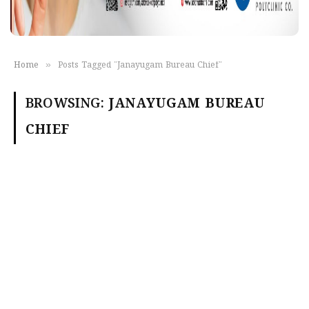
»
Home
Posts Tagged "Janayugam Bureau Chief"
BROWSING:
JANAYUGAM BUREAU
CHIEF