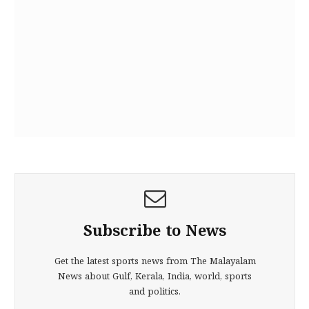
Subscribe to News
Get the latest sports news from The Malayalam
News about Gulf, Kerala, India, world, sports
and politics.