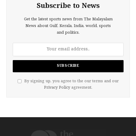
Subscribe to News
Get the latest sports news from The Malayalam
News about Gulf, Kerala, India, world, sports
and politics.
By signing up, you agree to the our terms and our
Privacy Policy
agreement.