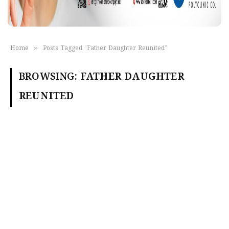
»
Home
Posts Tagged "Father Daughter Reunited"
BROWSING:
FATHER DAUGHTER
REUNITED