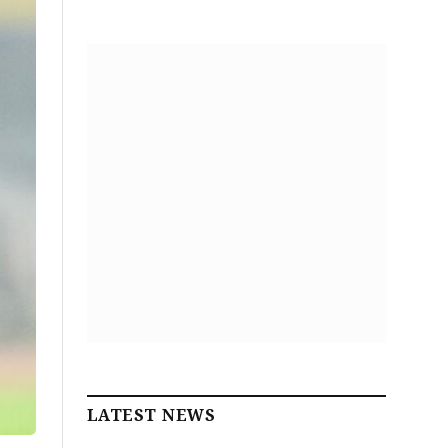
LATEST NEWS