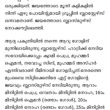
ഒരുക്കിയത്. ജയത്തോടെ മൂന്ന് കളികളില്‍
നിന്ന് ഏഴു പോയിന്റുമായി ഗ്രൂപ്പില്‍ ബ്ലാസ്റ്റേഴ്‌സ്
ഒന്നാമതാണ്. ജയത്തോടെ ബ്ലാസ്‌റ്റേഴ്‌സ്
നോക്കൗട്ടിലെത്തി.
ആദ്യ പകുതിയില്‍ തന്നെ ആറു ഗോളിന്
മുന്നിലായിരുന്നു ബ്ലാസ്റ്റേഴ്സ്. ഹാട്രിക്ക് നേടിയ
സദോയിക്കൊപ്പം ക്വാമി പെപ്ര, മുഹമ്മദ്
ഐമന്‍, നവോച്ച സിങ്, മുഹമ്മദ് അസ്ഹര്‍
എന്നിവരാണ് ടീമിനായി ഗോളടിച്ചത്.നേരത്തെ
മുംബൈ സിറ്റിക്കെതിരേ എട്ട് ഗോളിന്റെ
ജയവും ബ്ലാസ്‌റ്റേഴ്‌സ് നേടിയിരുന്നു. ആറാം
മിനിറ്റില്‍ പെപ്ര, ഒമ്പതാം മിനിറ്റില്‍ നോഹ, 16ാം
മിനിറ്റില്‍ ഐമന്‍ (രണ്ടാം ഗോള്‍), 20ാം
മിനിറ്റില്‍ നോഹ (രണ്ടാം ഗോള്‍), 25ാം മിനിറ്റില്‍