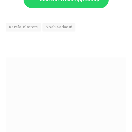
Kerala Blasters
Noah Sadaoui