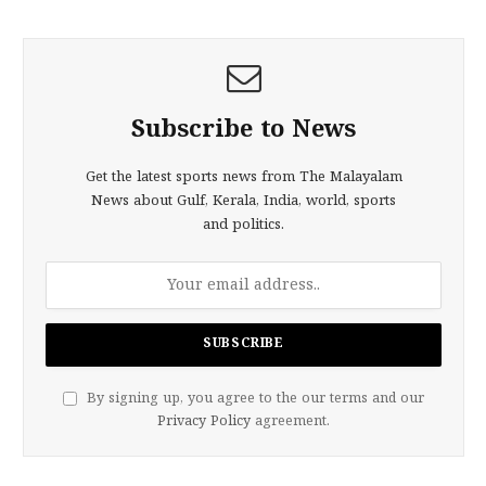
Subscribe to News
Get the latest sports news from The Malayalam
News about Gulf, Kerala, India, world, sports
and politics.
By signing up, you agree to the our terms and our
Privacy Policy
agreement.