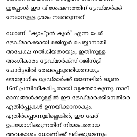
ഇപ്പോൾ ഈ വിശേഷണത്തിന് ട്രേഡ്മാര്‍ക്ക്
നേടാനുള്ള ശ്രമം നടത്തുന്നത്.
ധോണി “ക്യാപ്റ്റന്‍ കൂള്‍” എന്ന പേര്
ട്രേഡ്മാര്‍ക്കായി രജിസ്റ്റർ ചെയ്യാനായി
അപേക്ഷ നൽകിയതായും, ഇതിനുള്ള
അംഗീകാരം ട്രേഡ്മാര്‍ക്‌സ് റജിസ്ട്രി
പോര്‍ട്ടലിൽ രേഖപ്പെടുത്തിയതായും
ഔദ്യോഗിക ട്രേഡ്മാര്‍ക്ക് ജേണലില്‍ ജൂണ്‍
16ന് പ്രസിദ്ധീകരിച്ചതായി വ്യക്തമാകുന്നു. നാല്
മാസങ്ങൾക്കുള്ളിൽ ഈ ട്രേഡ്മാര്‍ക്കിനെതിരെ
എതിര്‍പ്പുകള്‍ ഉന്നയിക്കാനാകും.
എതിര്‍പ്പൊന്നുമില്ലെങ്കില്‍, ഈ പേര്
ഉപയോഗിക്കുന്നതിന് നിയമപരമായ
അവകാശം ധോണിക്ക് ലഭിക്കുമെന്നും