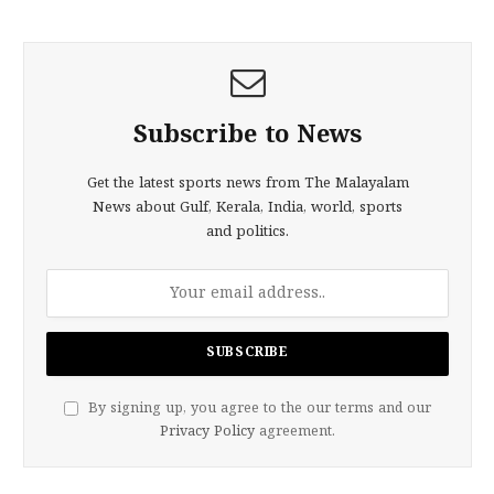
Subscribe to News
Get the latest sports news from The Malayalam
News about Gulf, Kerala, India, world, sports
and politics.
By signing up, you agree to the our terms and our
Privacy Policy
agreement.