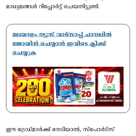
മാധ്യമങ്ങൾ റിപ്പോർട്ട് ചെയതിട്ടുണ്ട്.
മലയാളം ന്യൂസ് വാട്സാപ്പ് ചാനലിൽ
ജോയിൻ ചെയ്യാൻ ഇവിടെ ക്ലിക്ക്
ചെയ്യുക
ഈ ട്രേഡ്മാര്‍ക്ക് നേടിയാൽ, സ്പോര്‍ട്‌സ്