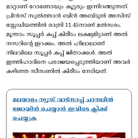
മാറ്റാണ് റോണോയും കൂട്ടരും ഇന്നിറങ്ങുന്നത്.
പ്രിന്‍സ് സുല്‍ത്താന്‍ ബിന്‍ അബ്ദുല്‍ അസിസ്
സ്റ്റേഡിയത്തില്‍ രാത്രി 11.45നാണ് മല്‍സരം.
മൂന്നാം സൂപ്പര്‍ കപ്പ് കിരീടം ലക്ഷ്യമിട്ടാണ് അല്‍
നസറിന്റെ ഇറക്കം. അല്‍ ഹിലാലാണ്
നിലവിലെ സൂപ്പര്‍ കപ്പ് ജിതാക്കള്‍. അല്‍
ഇത്തിഹാദിനെ പരാജയപ്പെടുത്തിയാണ് അവര്‍
കഴിഞ്ഞ സീസണില്‍ കിരീടം നേടിയത്.
മലയാളം ന്യൂസ് വാട്സാപ്പ് ചാനലിൽ
ജോയിൻ ചെയ്യാൻ ഇവിടെ ക്ലിക്ക്
ചെയ്യുക