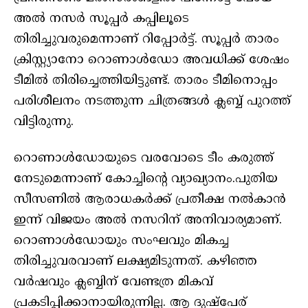
അല്‍ നസര്‍ സൂപ്പര്‍ കപ്പിലൂടെ
തിരിച്ചുവരുമെന്നാണ് റിപ്പോര്‍ട്ട്. സൂപ്പര്‍ താരം
ക്രിസ്റ്റ്യാനോ റൊണാള്‍ഡോ അവധിക്ക് ശേഷം
ടീമില്‍ തിരിച്ചെത്തിയിട്ടുണ്ട്. താരം ടീമിനൊപ്പം
പരിശീലനം നടത്തുന്ന ചിത്രങ്ങള്‍ ക്ലബ്ബ് പുറത്ത്
വിട്ടിരുന്നു.
റൊണാള്‍ഡോയുടെ വരവോടെ ടീം കരുത്ത്
നേടുമെന്നാണ് കോച്ചിന്റെ വ്യാഖ്യാനം.പുതിയ
സീസണില്‍ ആരാധകര്‍ക്ക് പ്രതീക്ഷ നല്‍കാന്‍
ഇന്ന് വിജയം അല്‍ നസറിന് അനിവാര്യമാണ്.
റൊണാള്‍ഡോയും സംഘവും മികച്ച
തിരിച്ചുവരവാണ് ലക്ഷ്യമിടുന്നത്. കഴിഞ്ഞ
വര്‍ഷവും ക്ലബ്ബിന് വേണ്ടത്ര മികവ്
പ്രകടിപ്പിക്കാനായിരുന്നില്ല. ആ ദുഷ്‌പേര്