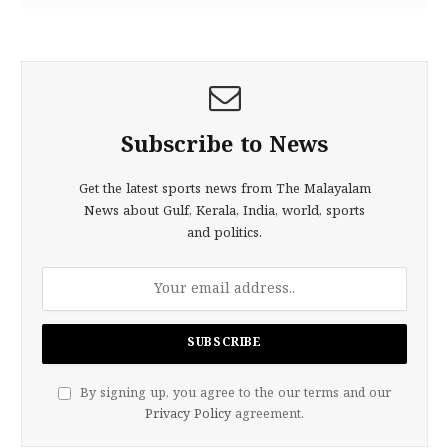
Subscribe to News
Get the latest sports news from The Malayalam
News about Gulf, Kerala, India, world, sports
and politics.
By signing up, you agree to the our terms and our
Privacy Policy
agreement.