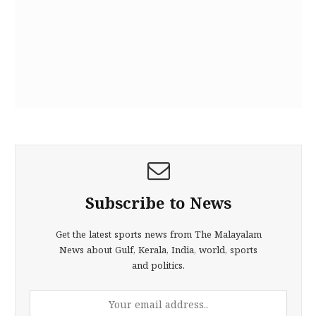
Subscribe to News
Get the latest sports news from The Malayalam
News about Gulf, Kerala, India, world, sports
and politics.