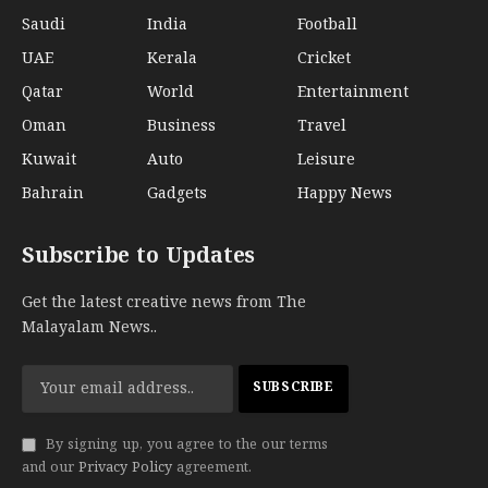
Saudi
India
Football
UAE
Kerala
Cricket
Qatar
World
Entertainment
Oman
Business
Travel
Kuwait
Auto
Leisure
Bahrain
Gadgets
Happy News
Subscribe to Updates
Get the latest creative news from The
Malayalam News..
By signing up, you agree to the our terms
and our
Privacy Policy
agreement.