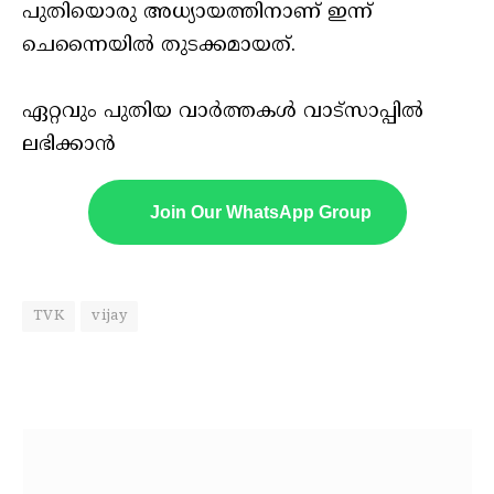
പുതിയൊരു അധ്യായത്തിനാണ് ഇന്ന്
ചെന്നൈയിൽ തുടക്കമായത്.
ഏറ്റവും പുതിയ വാർത്തകൾ വാട്സാപ്പിൽ
ലഭിക്കാൻ
Join Our WhatsApp Group
TVK
vijay