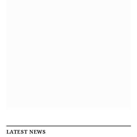
LATEST NEWS