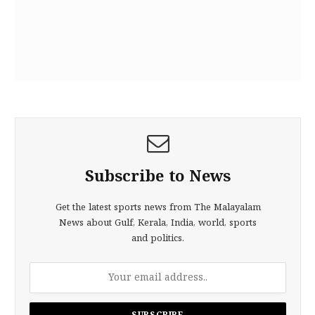
Subscribe to News
Get the latest sports news from The Malayalam
News about Gulf, Kerala, India, world, sports
and politics.