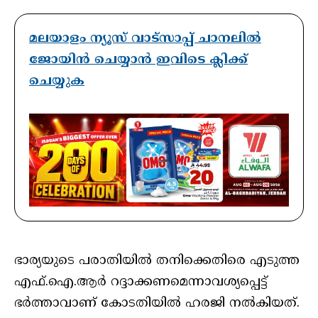
മലയാളം ന്യൂസ് വാട്സാപ്പ് ചാനലിൽ
ജോയിൻ ചെയ്യാൻ ഇവിടെ ക്ലിക്ക്
ചെയ്യുക
ഭാര്യയുടെ പരാതിയിൽ തനിക്കെതിരെ എടുത്ത
എഫ്.ഐ.ആർ റദ്ദാക്കണമെന്നാവശ്യപ്പെട്ട്
ഭർത്താവാണ് കോടതിയിൽ ഹരജി നൽകിയത്.