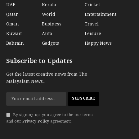
UAE
Kerala
Cricket
Qatar
World
Entertainment
Oman
Business
Travel
Kuwait
Auto
Leisure
Bahrain
Gadgets
Happy News
Subscribe to Updates
Get the latest creative news from The
Malayalam News..
By signing up, you agree to the our terms
and our
Privacy Policy
agreement.