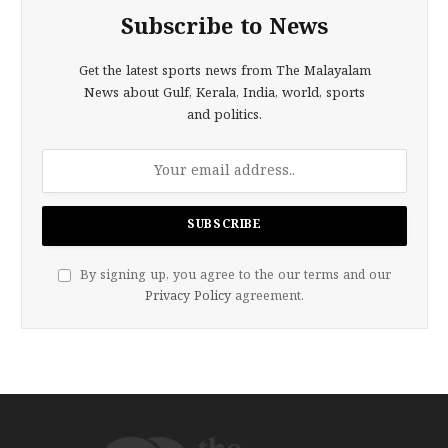
Subscribe to News
Get the latest sports news from The Malayalam
News about Gulf, Kerala, India, world, sports
and politics.
By signing up, you agree to the our terms and our
Privacy Policy
agreement.