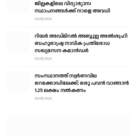
ജില്ലകളിലെ വിദ്യാഭ്യാസ
സ്ഥാപനങ്ങള്‍ക്ക് നാളെ അവധി
06/08/2026
റിയര്‍ അഡ്മിറല്‍ അബ്ദുല്ല അല്‍ശഹ്രി
ബഹുരാഷ്ട്ര നാവിക പ്രതിരോധ
സഖ്യസേന കമാന്‍ഡര്‍
06/08/2026
സംസ്ഥാനത്ത് സ്വര്‍ണവില
റെക്കോഡിലേക്ക്; ഒരു പവന്‍ വാങ്ങാന്‍
1.25 ലക്ഷം നല്‍കണം
06/08/2026