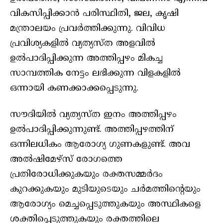
വികസിപ്പിക്കാന്‍ പരിസ്ഥിതി, ജല, കൃഷി
മന്ത്രാലയം പ്രവര്‍ത്തിക്കുന്നു. വിവിധ
പ്രവിശ്യകളില്‍ വ്യത്യസ്ത അളവില്‍
ഉല്‍പാദിപ്പിക്കുന്ന അത്തിപ്പഴം മികച്ച
സാമ്പത്തിക നേട്ടം ലഭിക്കുന്ന വിളകളില്‍
ഒന്നായി കണക്കാക്കപ്പെടുന്നു.
സൗദിയില്‍ വ്യത്യസ്ത ഇനം അത്തിപ്പഴം
ഉല്‍പാദിപ്പിക്കുന്നുണ്ട്. അത്തിപ്പഴത്തിന്
ഒന്നിലധികം ആരോഗ്യ ഗുണകളുണ്ട്. അവ
അല്‍ഷിമേഴ്‌സ് രോഗത്തെ
പ്രതിരോധിക്കുകയും രക്തസമ്മര്‍ദം
കുറക്കുകയും മുടിയുടെയും ചര്‍മത്തിന്റെയും
ആരോഗ്യം മെച്ചപ്പെടുത്തുകയും അസ്ഥികളെ
ശക്തിപ്പെടുത്തുകയും രക്തത്തിലെ