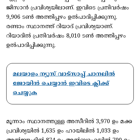
ജിസാന്‍ പ്രവിശ്യയിലാണ്. ഇവിടെ പ്രതിവര്‍ഷം
9,906 ടണ്‍ അത്തിപ്പഴം ഉല്‍പാദിപ്പിക്കുന്നു.
രണ്ടാം സ്ഥാനത്ത് റിയാദ് പ്രവിശ്യയാണ്.
റിയാദില്‍ പ്രതിവര്‍ഷം 8,010 ടണ്‍ അത്തിപ്പഴം
ഉല്‍പാദിപ്പിക്കുന്നു.
മലയാളം ന്യൂസ് വാട്സാപ്പ് ചാനലിൽ
ജോയിൻ ചെയ്യാൻ ഇവിടെ ക്ലിക്ക്
ചെയ്യുക
മൂന്നാം സ്ഥാനത്തുള്ള അസീറില്‍ 3,970 ഉം മക്ക
പ്രവിശ്യയില്‍ 1,635 ഉം ഹായിലില്‍ 1,033 ഉം