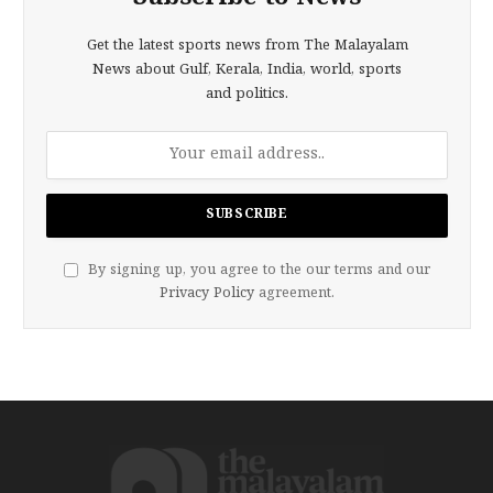
Get the latest sports news from The Malayalam
News about Gulf, Kerala, India, world, sports
and politics.
By signing up, you agree to the our terms and our
Privacy Policy
agreement.