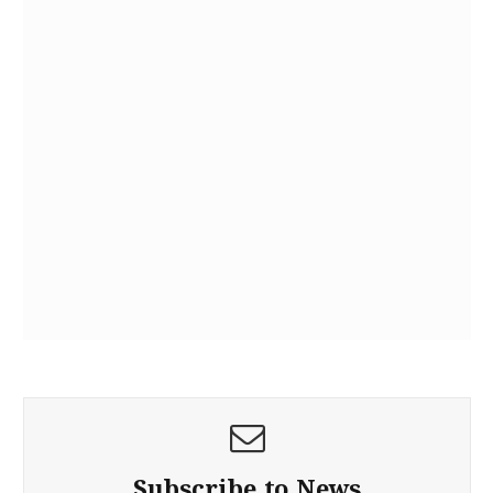
Subscribe to News