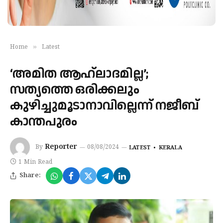
»
Home
Latest
‘അമിത ആഹ്ലാദമില്ല’;
സത്യത്തെ ഒരിക്കലും
കുഴിച്ചുമൂടാനാവില്ലെന്ന് നജീബ്
കാന്തപുരം
Reporter
By
08/08/2024
LATEST
KERALA
1 Min Read
Share: