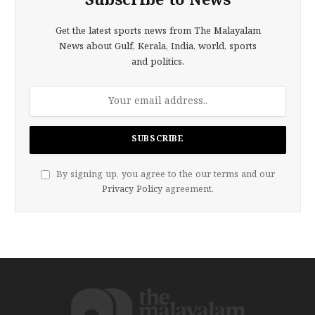
Subscribe to News
Get the latest sports news from The Malayalam
News about Gulf, Kerala, India, world, sports
and politics.
By signing up, you agree to the our terms and our
Privacy Policy
agreement.