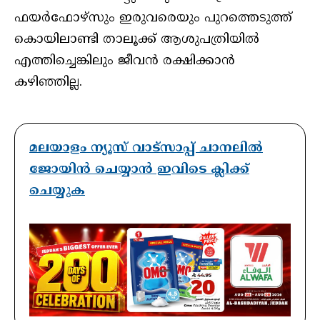
ഫയർഫോഴ്സും ഇരുവരെയും പുറത്തെടുത്ത്
കൊയിലാണ്ടി താലൂക്ക് ആശുപത്രിയിൽ
എത്തിച്ചെങ്കിലും ജീവൻ രക്ഷിക്കാൻ
കഴിഞ്ഞില്ല.
മലയാളം ന്യൂസ് വാട്സാപ്പ് ചാനലിൽ
ജോയിൻ ചെയ്യാൻ ഇവിടെ ക്ലിക്ക്
ചെയ്യുക