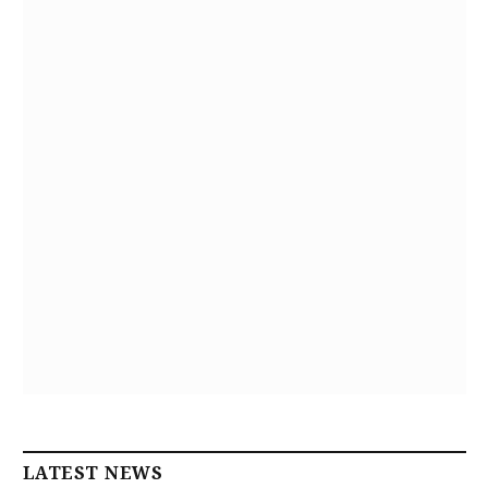
LATEST NEWS