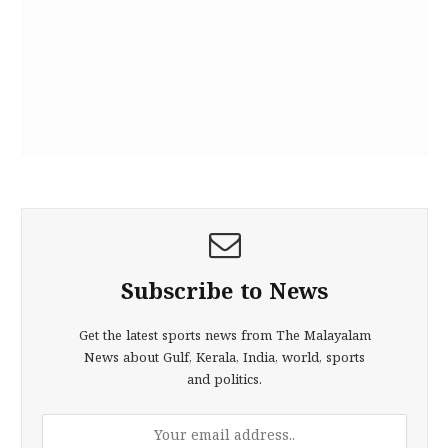
Subscribe to News
Get the latest sports news from The Malayalam
News about Gulf, Kerala, India, world, sports
and politics.