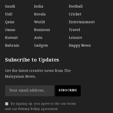
Saudi
India
Football
UAE
Kerala
Cricket
Qatar
World
Entertainment
Oman
Business
Travel
Kuwait
Auto
Leisure
Bahrain
Gadgets
Happy News
Subscribe to Updates
Get the latest creative news from The
Malayalam News..
By signing up, you agree to the our terms
and our
Privacy Policy
agreement.