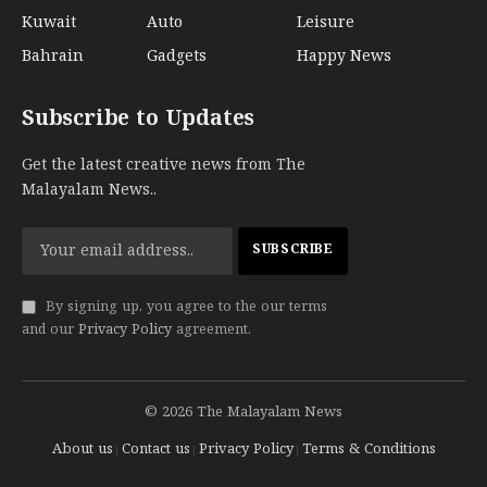
Kuwait
Auto
Leisure
Bahrain
Gadgets
Happy News
Subscribe to Updates
Get the latest creative news from The
Malayalam News..
By signing up, you agree to the our terms
and our
Privacy Policy
agreement.
© 2026 The Malayalam News
About us
Contact us
Privacy Policy
Terms & Conditions