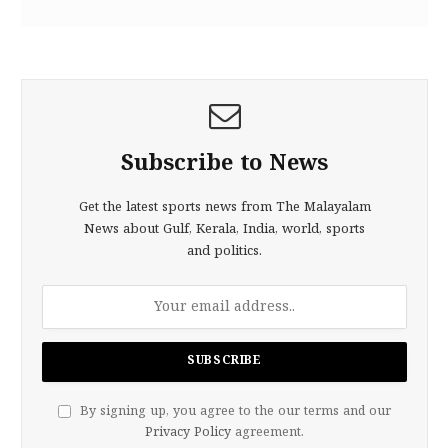
Subscribe to News
Get the latest sports news from The Malayalam
News about Gulf, Kerala, India, world, sports
and politics.
By signing up, you agree to the our terms and our
Privacy Policy
agreement.