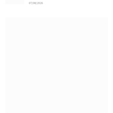
07/08/2026