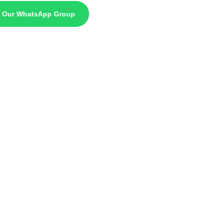
n Our WhatsApp Group