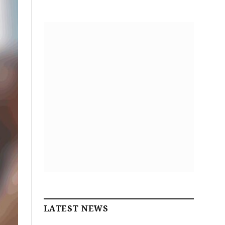
LATEST NEWS