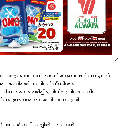
ലയിലെ ആനക്കര ഗവ. ഹയർസെക്കണ്ടറി സ്കൂളിൽ
പെരുമാറിയത്. ഇതിന്റെ വീഡിയോ
വീഡിയോ പ്രചരിപ്പിച്ചതിന് എതിരെ വിവിധ
നു. ഈ സഹചര്യത്തിലാണ് മന്ത്രി
ർത്തകൾ വാട്സാപ്പിൽ ലഭിക്കാൻ