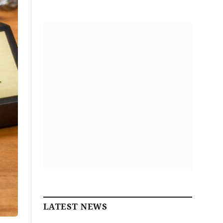
LATEST NEWS