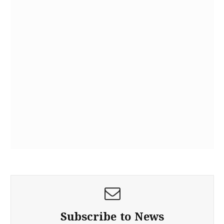
Subscribe to News