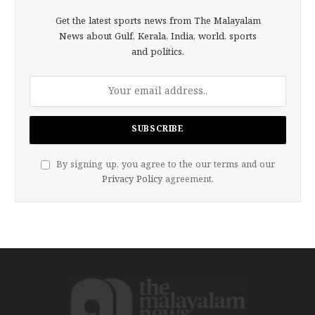
Get the latest sports news from The Malayalam
News about Gulf, Kerala, India, world, sports
and politics.
By signing up, you agree to the our terms and our
Privacy Policy
agreement.