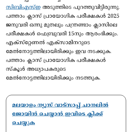
സിബിഎസ്ഇ
അടുത്തിടെ പുറത്തുവിട്ടിരുന്നു.
പത്താം ക്ലാസ് പ്രായോഗിക പരീക്ഷകൾ 2025
ജനുവരി ഒന്നു മുതലും പന്ത്രണ്ടാം ക്ലാസിലെ
പരീക്ഷകൾ ഫെബ്രുവരി 15നും ആരംഭിക്കും.
എക്‌സ്‌റ്റേണൽ എക്‌സാമിനറുടെ
മേൽനോട്ടത്തിലായിരിക്കും ഇവ നടക്കുക.
പത്താം ക്ലാസ് പ്രായോഗിക പരീക്ഷകൾ
സ്‌കൂൾ അധ്യാപകരുടെ
മേൽനോട്ടത്തിലായിരിക്കും നടത്തുക.
മലയാളം ന്യൂസ് വാട്സാപ്പ് ചാനലിൽ
ജോയിൻ ചെയ്യാൻ ഇവിടെ ക്ലിക്ക്
ചെയ്യുക