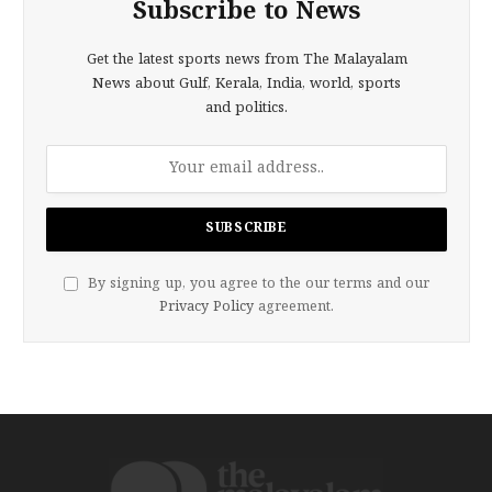
Subscribe to News
Get the latest sports news from The Malayalam
News about Gulf, Kerala, India, world, sports
and politics.
By signing up, you agree to the our terms and our
Privacy Policy
agreement.