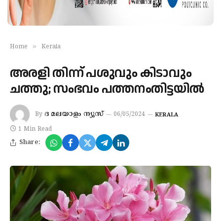
»
Home
Kerala
അരളി തിന്ന് പശുവും കിടാവും
ചത്തു; സംഭവം പത്തനംതിട്ടയില്‍
ദ മലയാളം ന്യൂസ്
By
06/05/2024
KERALA
1 Min Read
Share: