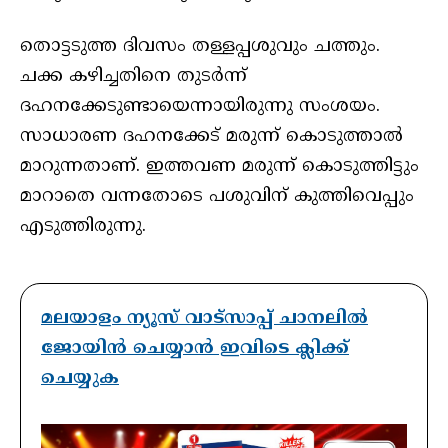
തൊട്ടടുത്ത ദിവസം തള്ളപ്പശുവും ചത്തും.
ചക്ക കഴിച്ചതിനെ തുടര്‍ന്ന്
ദഹനക്കേടുണ്ടായെന്നായിരുന്നു സംശയം.
സാധാരണ ദഹനക്കേട് മരുന്ന് കൊടുത്താൽ
മാറുന്നതാണ്. ഇത്തവണ മരുന്ന് കൊടുത്തിട്ടും
മാറാതെ വന്നതോടെ പശുവിന് കുത്തിവെപ്പും
എടുത്തിരുന്നു.
മലയാളം ന്യൂസ് വാട്സാപ്പ് ചാനലിൽ
ജോയിൻ ചെയ്യാൻ ഇവിടെ ക്ലിക്ക്
ചെയ്യുക