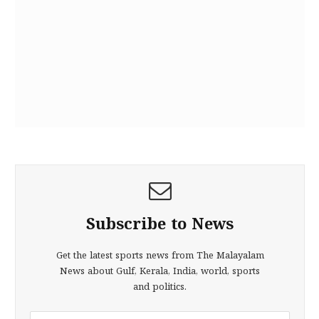
Subscribe to News
Get the latest sports news from The Malayalam
News about Gulf, Kerala, India, world, sports
and politics.