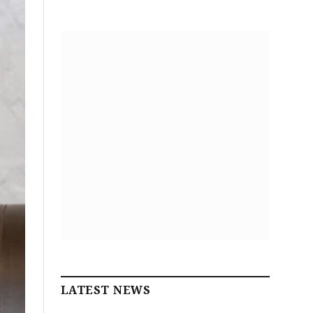
LATEST NEWS