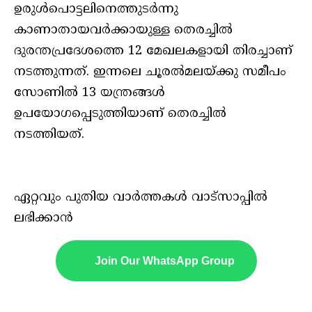
ഉരുള്‍പൊട്ടലിനെത്തുടര്‍ന്നു
കാണാതായവര്‍ക്കായുള്ള തെരച്ചില്‍
ദുരന്തപ്രദേശത്തെ 12 മേഖലകളായി തിരച്ചാണ്
നടത്തുന്നത്. ഇന്നലെ ചൂരല്‍മലയ്ക്കു സമീപം
സോണില്‍ 13 യന്ത്രങ്ങള്‍
ഉപയോഗപ്പെടുത്തിയാണ് തെരച്ചില്‍
നടത്തിയത്.
ഏറ്റവും പുതിയ വാർത്തകൾ വാട്സാപ്പിൽ
ലഭിക്കാൻ
Join Our WhatsApp Group