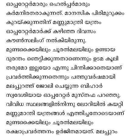
ഓപ്പറേറ്റര്‍മാരും ഹെല്‍പ്പര്‍മാരും
കര്‍മനിരതരാകുന്നത്. മാനസിക പിരിമുറുക്കം
കുറയ്ക്കുന്നതിന് മണ്ണുമാന്ത്രി യന്ത്രം
ഓപ്പറേറ്റര്‍മാര്‍ക്ക് കഴിഞ്ഞ ദിവസം
കൗണ്‍സലിംഗ് നല്‍കിയിരുന്നു.
മുണ്ടക്കൈയിലും ചൂരല്‍മലയിലും ഉണ്ടായ
ദുരന്തം ഞെട്ടിക്കുന്നതാണെന്നും ഉടമ കൂലി
തരുമോ ഇല്ലയോ എന്നു ചിന്തിക്കാതെയാണ്
പ്രവര്‍ത്തിക്കുന്നതെന്നും പത്തുവര്‍ഷമായി
മലപ്പുറത്ത് ജോലി ചെയ്യുന്ന ബിഹാര്‍
സ്വദേശിയായ ഓപ്പറേറ്റര്‍ മുസ്തഫ പറഞ്ഞു.
വിവിധ സ്ഥലങ്ങളില്‍നിന്നു ലോറിയില്‍ കയറ്റി
മണ്ണുമാന്തി യന്ത്രങ്ങള്‍ എത്തിച്ചതോടെയാണ്
മുണ്ടക്കൈയിലും ചൂരല്‍മലയിലും
രക്ഷാപ്രവര്‍ത്തനം ഉര്‍ജിതമായത്. മലപ്പുറം