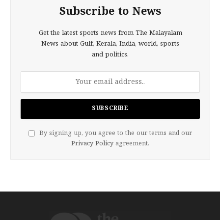
Subscribe to News
Get the latest sports news from The Malayalam
News about Gulf, Kerala, India, world, sports
and politics.
By signing up, you agree to the our terms and our
Privacy Policy
agreement.