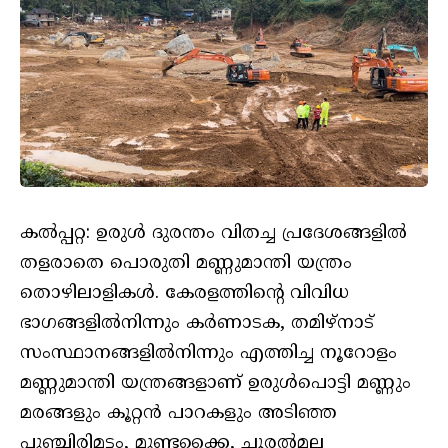
കല്‍പ്പറ്റ: ഉരുള്‍ ദുരന്തം വിതച്ച പ്രദേശങ്ങളില്‍
തളരാതെ പൊരുതി മണ്ണുമാന്തി യന്ത്രം
തൊഴിലാളികള്‍. കേരളത്തിന്റെ വിവിധ
ഭാഗങ്ങളില്‍നിന്നും കര്‍ണാടക, തമിഴ്‌നാട്
സംസ്ഥാനങ്ങളില്‍നിന്നും എത്തിച്ച നൂറോളം
മണ്ണുമാന്തി യന്ത്രങ്ങളാണ് ഉരുള്‍പൊട്ടി മണ്ണും
മരങ്ങളും കൂറ്റന്‍ പാറകളും അടിഞ്ഞ
പുഞ്ചിരിമട്ടം, മുണ്ടക്കൈ, ചൂരല്‍മല