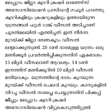
മലപ്പുറം ജില്ലാ ക്വാറി-ക്രഷര്‍ ഓണേഴ്‌സ്
അസോസിയേഷന്‍ പ്രസിഡന്റ് ഗഫൂര്‍ പറഞ്ഞു.
ക്വാറികളിലും ക്രഷറുകളിലും ഉണ്ടായിരുന്ന
യന്ത്രങ്ങള്‍ ഫുള്‍ ടാങ്ക് ഡീസല്‍ അടിച്ചാണ്
ചൂരല്‍മലയില്‍ എത്തിച്ചത്. ഇത് തീര്‍ന്ന
മുറയ്ക്ക് ജില്ലാ ഭരണകൂടം ഡീസല്‍
ലഭ്യമാക്കുന്നുണ്ട്. 20 ടണ്‍ ഭാരമുള്ള യന്ത്രം ഒരു
മണിക്കൂര്‍ പ്രവര്‍ത്തിപ്പിക്കുന്നതിന് ഏകദേശം
15 ലിറ്റര്‍ ഡീസലാണ് ആവശ്യം. 14 ടണ്‍
ഇനത്തിന് മണിക്കൂറില്‍ 10 ലിറ്റര്‍ ഡീസല്‍
മതിയാകും. യന്ത്രത്തിന്റെ ഭാരം കുറയുന്ന
മുറയ്ക്ക് ഡീസല്‍ ചെലവ് കുറയും. കാനുകളില്‍
നിറച്ച ഡീസല്‍ സപ്ലൈ ചെയ്യുന്നതിന് പിക്കപ്പ്
ജീപ്പും മലപ്പുറം ക്വാറി-ക്രഷര്‍
അസോസിയേഷന്‍ വിട്ടുകൊടുത്തിട്ടുണ്ട്.