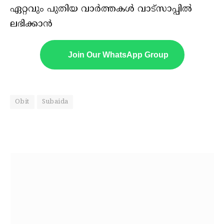
ഏറ്റവും പുതിയ വാർത്തകൾ വാട്സാപ്പിൽ
ലഭിക്കാൻ
Join Our WhatsApp Group
Obit
Subaida