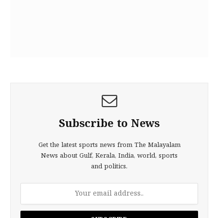
Subscribe to News
Get the latest sports news from The Malayalam
News about Gulf, Kerala, India, world, sports
and politics.