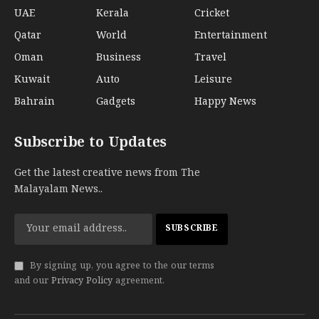
UAE
Kerala
Cricket
Qatar
World
Entertainment
Oman
Business
Travel
Kuwait
Auto
Leisure
Bahrain
Gadgets
Happy News
Subscribe to Updates
Get the latest creative news from The
Malayalam News..
By signing up, you agree to the our terms
and our
Privacy Policy
agreement.