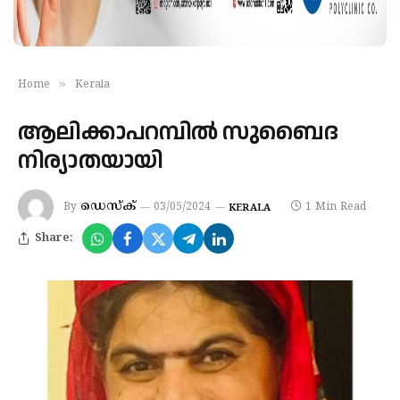
»
Home
Kerala
ആലിക്കാപറമ്പില്‍ സുബൈദ
നിര്യാതയായി
ഡെസ്‌ക്
By
03/05/2024
1 Min Read
KERALA
Share: