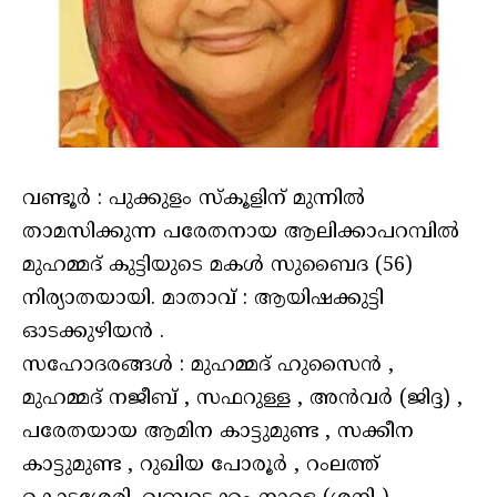
വണ്ടൂര്‍ : പുക്കുളം സ്‌കൂളിന് മുന്നില്‍
താമസിക്കുന്ന പരേതനായ ആലിക്കാപറമ്പില്‍
മുഹമ്മദ് കുട്ടിയുടെ മകള്‍ സുബൈദ (56)
നിര്യാതയായി. മാതാവ് : ആയിഷക്കുട്ടി
ഓടക്കുഴിയന്‍ .
സഹോദരങ്ങള്‍ : മുഹമ്മദ് ഹുസൈന്‍ ,
മുഹമ്മദ് നജീബ് , സഫറുള്ള , അന്‍വര്‍ (ജിദ്ദ) ,
പരേതയായ ആമിന കാട്ടുമുണ്ട , സക്കീന
കാട്ടുമുണ്ട , റുഖിയ പോരൂര്‍ , റംലത്ത്