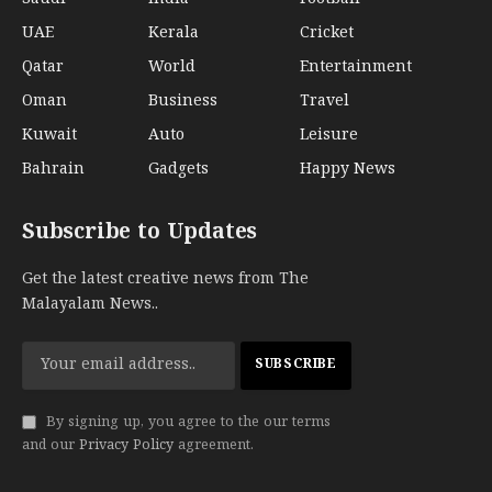
UAE
Kerala
Cricket
Qatar
World
Entertainment
Oman
Business
Travel
Kuwait
Auto
Leisure
Bahrain
Gadgets
Happy News
Subscribe to Updates
Get the latest creative news from The
Malayalam News..
By signing up, you agree to the our terms
and our
Privacy Policy
agreement.