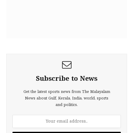
Subscribe to News
Get the latest sports news from The Malayalam
News about Gulf, Kerala, India, world, sports
and politics.