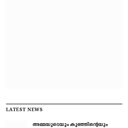
LATEST NEWS
അമ്മയുടെയും കുഞ്ഞിന്റെയും