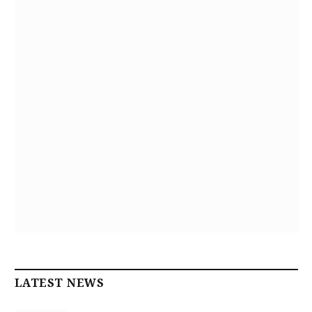
LATEST NEWS