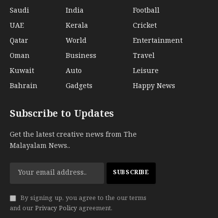
Saudi
India
Football
UAE
Kerala
Cricket
Qatar
World
Entertainment
Oman
Business
Travel
Kuwait
Auto
Leisure
Bahrain
Gadgets
Happy News
Subscribe to Updates
Get the latest creative news from The
Malayalam News..
By signing up, you agree to the our terms
and our
Privacy Policy
agreement.