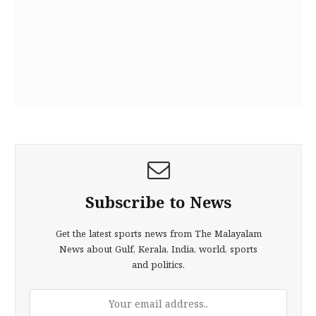
Subscribe to News
Get the latest sports news from The Malayalam
News about Gulf, Kerala, India, world, sports
and politics.