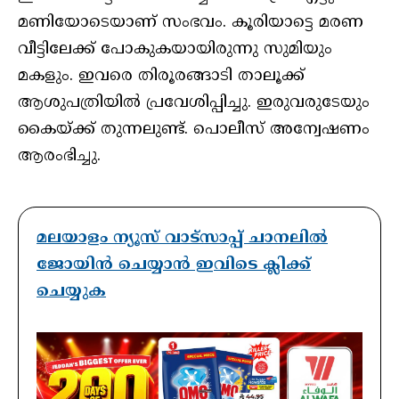
മണിയോടെയാണ് സംഭവം. കൂരിയാട്ടെ മരണ
വീട്ടിലേക്ക് പോകുകയായിരുന്നു സുമിയും
മകളും. ഇവരെ തിരൂരങ്ങാടി താലൂക്ക്
ആശുപത്രിയില്‍ പ്രവേശിപ്പിച്ചു. ഇരുവരുടേയും
കൈയ്ക്ക് തുന്നലുണ്ട്. പൊലീസ് അന്വേഷണം
ആരംഭിച്ചു.
മലയാളം ന്യൂസ് വാട്സാപ്പ് ചാനലിൽ
ജോയിൻ ചെയ്യാൻ ഇവിടെ ക്ലിക്ക്
ചെയ്യുക