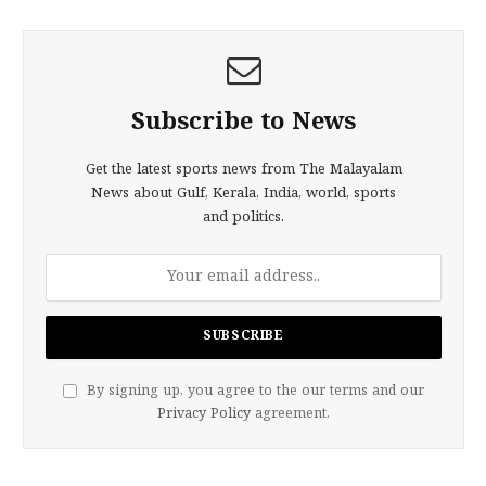
Subscribe to News
Get the latest sports news from The Malayalam
News about Gulf, Kerala, India, world, sports
and politics.
By signing up, you agree to the our terms and our
Privacy Policy
agreement.