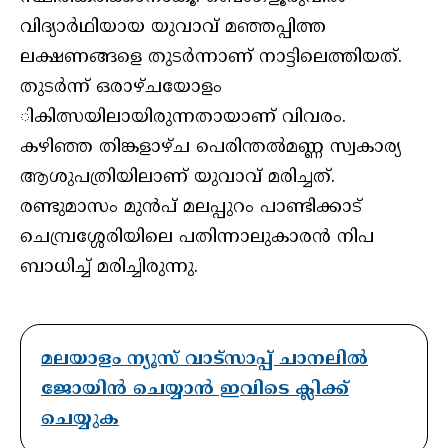
വിദ്യാര്‍ഥിയായ യുവാവ് മഞ്ഞപ്പിത്ത
ലക്ഷണങ്ങളെ തുടര്‍ന്നാണ് നാട്ടിലെത്തിയത്.
തുടര്‍ന്ന് ഒരാഴ്ചയോളം
ികിത്സയിലായിരുന്നതായാണ് വിവരം.
കഴിഞ്ഞ തിങ്കളാഴ്ച പെരിന്തല്‍മണ്ണ സ്വകാര്യ
ആശുപത്രിയിലാണ് യുവാവ് മരിച്ചത്.
രണ്ടുമാസം മുന്‍പ് മലപ്പുറം പാണ്ടിക്കാട്
ചെമ്പ്രശ്ശേരിയിലെ പതിന്നാലുകാരന്‍ നിപ
ബാധിച്ച് മരിച്ചിരുന്നു.
മലയാളം ന്യൂസ് വാട്സാപ്പ് ചാനലിൽ
ജോയിൻ ചെയ്യാൻ ഇവിടെ ക്ലിക്ക്
ചെയ്യുക