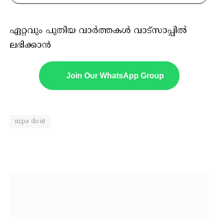
ഏറ്റവും പുതിയ വാർത്തകൾ വാട്സാപ്പിൽ
ലഭിക്കാൻ
Join Our WhatsApp Group
nipa dout