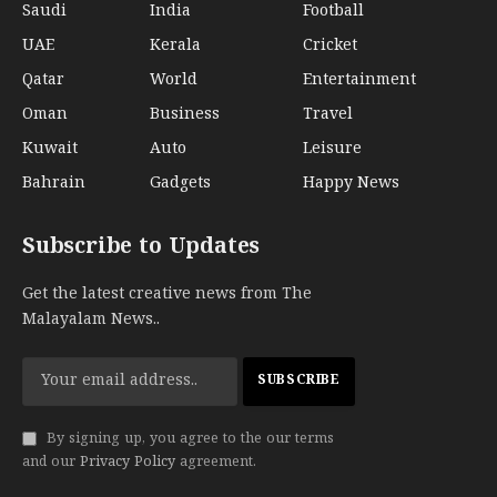
Saudi
India
Football
UAE
Kerala
Cricket
Qatar
World
Entertainment
Oman
Business
Travel
Kuwait
Auto
Leisure
Bahrain
Gadgets
Happy News
Subscribe to Updates
Get the latest creative news from The
Malayalam News..
By signing up, you agree to the our terms
and our
Privacy Policy
agreement.