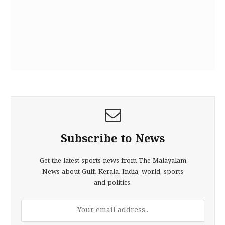
Subscribe to News
Get the latest sports news from The Malayalam
News about Gulf, Kerala, India, world, sports
and politics.