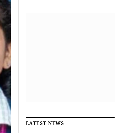
LATEST NEWS