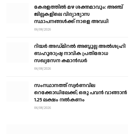
കേരളത്തില്‍ മഴ ശക്തമാവും: അഞ്ച്
ജില്ലകളിലെ വിദ്യാഭ്യാസ
സ്ഥാപനങ്ങള്‍ക്ക് നാളെ അവധി
06/08/2026
റിയര്‍ അഡ്മിറല്‍ അബ്ദുല്ല അല്‍ശഹ്രി
ബഹുരാഷ്ട്ര നാവിക പ്രതിരോധ
സഖ്യസേന കമാന്‍ഡര്‍
06/08/2026
സംസ്ഥാനത്ത് സ്വര്‍ണവില
റെക്കോഡിലേക്ക്; ഒരു പവന്‍ വാങ്ങാന്‍
1.25 ലക്ഷം നല്‍കണം
06/08/2026