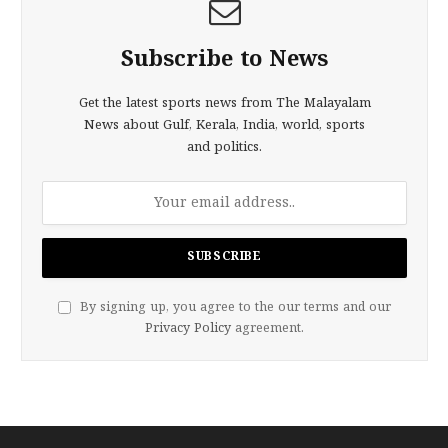
Subscribe to News
Get the latest sports news from The Malayalam
News about Gulf, Kerala, India, world, sports
and politics.
By signing up, you agree to the our terms and our
Privacy Policy
agreement.