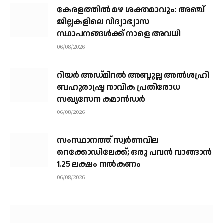
കേരളത്തില്‍ മഴ ശക്തമാവും: അഞ്ച്
ജില്ലകളിലെ വിദ്യാഭ്യാസ
സ്ഥാപനങ്ങള്‍ക്ക് നാളെ അവധി
06/08/2026
റിയര്‍ അഡ്മിറല്‍ അബ്ദുല്ല അല്‍ശഹ്രി
ബഹുരാഷ്ട്ര നാവിക പ്രതിരോധ
സഖ്യസേന കമാന്‍ഡര്‍
06/08/2026
സംസ്ഥാനത്ത് സ്വര്‍ണവില
റെക്കോഡിലേക്ക്; ഒരു പവന്‍ വാങ്ങാന്‍
1.25 ലക്ഷം നല്‍കണം
06/08/2026