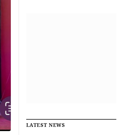
LATEST NEWS