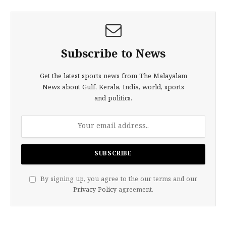
Subscribe to News
Get the latest sports news from The Malayalam
News about Gulf, Kerala, India, world, sports
and politics.
By signing up, you agree to the our terms and our
Privacy Policy
agreement.