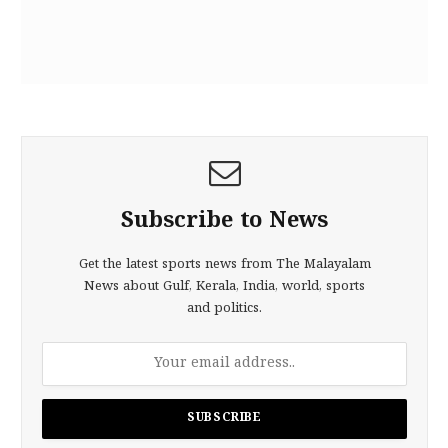
Subscribe to News
Get the latest sports news from The Malayalam
News about Gulf, Kerala, India, world, sports
and politics.