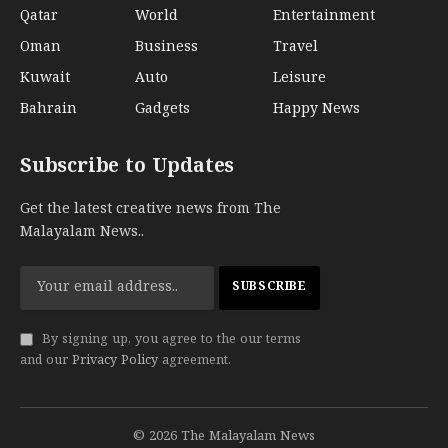
Qatar
World
Entertainment
Oman
Business
Travel
Kuwait
Auto
Leisure
Bahrain
Gadgets
Happy News
Subscribe to Updates
Get the latest creative news from The
Malayalam News..
By signing up, you agree to the our terms
and our
Privacy Policy
agreement.
© 2026 The Malayalam News