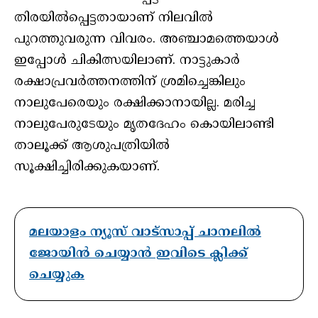
തിരയില്‍പ്പെട്ടതായാണ് നിലവില്‍
പുറത്തുവരുന്ന വിവരം. അഞ്ചാമത്തെയാള്‍
ഇപ്പോള്‍ ചികിത്സയിലാണ്. നാട്ടുകാര്‍
രക്ഷാപ്രവര്‍ത്തനത്തിന് ശ്രമിച്ചെങ്കിലും
നാലുപേരെയും രക്ഷിക്കാനായില്ല. മരിച്ച
നാലുപേരുടേയും മൃതദേഹം കൊയിലാണ്ടി
താലൂക്ക് ആശുപത്രിയില്‍
സൂക്ഷിച്ചിരിക്കുകയാണ്.
മലയാളം ന്യൂസ് വാട്സാപ്പ് ചാനലിൽ
ജോയിൻ ചെയ്യാൻ ഇവിടെ ക്ലിക്ക്
ചെയ്യുക