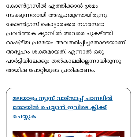
കോണ്‍ഗ്രസില്‍ എത്തിക്കാന്‍ ശ്രമം
നടക്കുന്നതായി അഭ്യൂഹമുണ്ടായിരുന്നു.
കോണ്‍ഗ്രസ് കൊട്ടാരക്കര നഗരസഭാ
പ്രവര്‍ത്തക ക്യാമ്പില്‍ അവരെ പുകഴ്ത്തി
രാഷ്ട്രീയ പ്രമേയം അവതരിപ്പിച്ചതോടെയാണ്
അഭ്യൂഹം ശക്തമായത്. എന്നാല്‍ ഒരു
പാര്‍ട്ടിയിലേക്കും തല്‍കാലമില്ലെന്നായിരുന്നു
അയിഷ പോറ്റിയുടെ പ്രതികരണം.
മലയാളം ന്യൂസ് വാട്സാപ്പ് ചാനലിൽ
ജോയിൻ ചെയ്യാൻ ഇവിടെ ക്ലിക്ക്
ചെയ്യുക