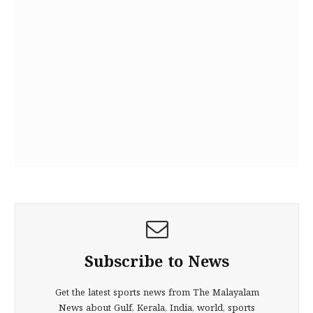
Subscribe to News
Get the latest sports news from The Malayalam
News about Gulf, Kerala, India, world, sports