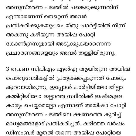
അനുസ്മരണ ചടങ്ങില്‍ പങ്കെടുക്കുന്നതിന്
എന്താണെന്ന് തെറ്റെന്ന് അവര്‍
പ്രതികരിക്കുകയും ചെയ്തു. പാര്‍ട്ടിയില്‍ നിന്ന്
അകന്നു കഴിയുന്ന അയിഷ പോറ്റി
കോണ്‍ഗ്രസുമായി അടുക്കുകയാണെന്ന
പ്രചാരണങ്ങളെയും അവര്‍ തള്ളിയിരുന്നു.
3 തവണ സിപിഎം എല്‍എ ആയിരുന്ന അയിഷ
പൊതുവേദികളില്‍ പ്രത്യക്ഷപ്പെടുന്നത് പോലും
കുറവായിരുന്നു. ഇപ്പോള്‍ പാര്‍ട്ടിയിലോ ജില്ലാ
കമ്മിറ്റിയിലോ ഇല്ലാത്ത സ്ഥിതിക്ക് ഇഷ്ടമുള്ള
കാര്യം ചെയ്യാമല്ലോ എന്നാണ് അയിഷാ പോറ്റി
അനുസ്മരണ ചടങ്ങിലെ ക്ഷണത്തെ കുറിച്ച്
മാധ്യമങ്ങളോട് പ്രതികരിച്ചത്. കഴിഞ്ഞ വര്‍ഷം
ഡിസംബര്‍ മുതല്‍ തന്നെ അയിഷ പോറ്റിയെ