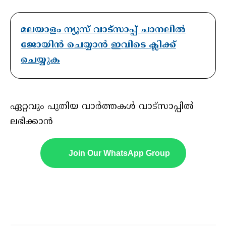
മലയാളം ന്യൂസ് വാട്സാപ്പ് ചാനലിൽ
ജോയിൻ ചെയ്യാൻ ഇവിടെ ക്ലിക്ക്
ചെയ്യുക
ഏറ്റവും പുതിയ വാർത്തകൾ വാട്സാപ്പിൽ
ലഭിക്കാൻ
Join Our WhatsApp Group