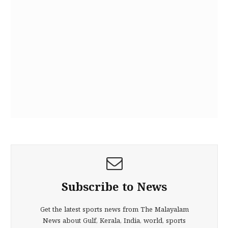
Subscribe to News
Get the latest sports news from The Malayalam
News about Gulf, Kerala, India, world, sports