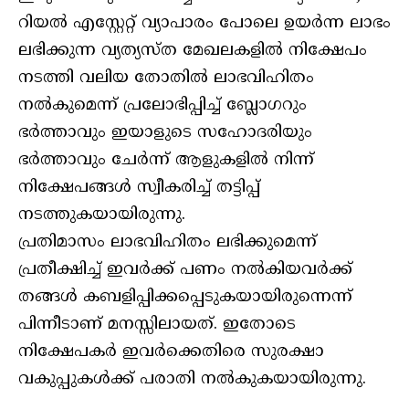
റിയല്‍ എസ്റ്റേറ്റ് വ്യാപാരം പോലെ ഉയര്‍ന്ന ലാഭം
ലഭിക്കുന്ന വ്യത്യസ്ത മേഖലകളില്‍ നിക്ഷേപം
നടത്തി വലിയ തോതില്‍ ലാഭവിഹിതം
നല്‍കുമെന്ന് പ്രലോഭിപ്പിച്ച് ബ്ലോഗറും
ഭര്‍ത്താവും ഇയാളുടെ സഹോദരിയും
ഭര്‍ത്താവും ചേര്‍ന്ന് ആളുകളില്‍ നിന്ന്
നിക്ഷേപങ്ങള്‍ സ്വീകരിച്ച് തട്ടിപ്പ്
നടത്തുകയായിരുന്നു.
പ്രതിമാസം ലാഭവിഹിതം ലഭിക്കുമെന്ന്
പ്രതീക്ഷിച്ച് ഇവര്‍ക്ക് പണം നല്‍കിയവര്‍ക്ക്
തങ്ങള്‍ കബളിപ്പിക്കപ്പെടുകയായിരുന്നെന്ന്
പിന്നീടാണ് മനസ്സിലായത്. ഇതോടെ
നിക്ഷേപകര്‍ ഇവര്‍ക്കെതിരെ സുരക്ഷാ
വകുപ്പുകള്‍ക്ക് പരാതി നല്‍കുകയായിരുന്നു.