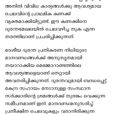
അതില്‍ വിവിധ കാര്യങ്ങള്‍ക്കു ആവശ്യമായ
ചെലവിന്റെ പ്രാഥമിക കണക്ക്
വ്യക്തമാക്കിയിട്ടുണ്ട്. ഈ കണക്കിനെ
ദുരന്തമേഖലയില്‍ ചെലവഴിച്ച തുക എന്ന
തരത്തിലാണ് പ്രചരിപ്പിക്കുന്നത്.
ദേശീയ ദുരന്ത പ്രതികരണ നിധിയുടെ
മാനദണ്ഡങ്ങള്‍ക്ക് അനുസൃതമായി
തയാറാക്കിയ മെമ്മോറാണ്ടത്തിലെ
ആവശ്യങ്ങളെയാണ് തെറ്റായി
അവതരിപ്പിക്കുന്നത്. ദുരന്തവുമായി ബന്ധപ്പെട്ട്
കേന്ദ്ര സഹായം നേടാനുള്ള സംസ്ഥാന
സര്‍ക്കാരിന്റെ ശ്രമങ്ങള്‍ക്ക് തുരങ്കം വെക്കുന്ന
സമീപനമാണ് ഇത്. മാനദണ്ഡമനുസരിച്ച്
പ്രതീക്ഷിത ചെലവുകളും വരാനിരിക്കുന്ന