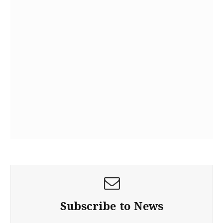
Subscribe to News