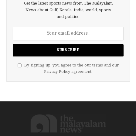
Get the latest sports news from The Malayalam
News about Gulf, Kerala, India, world, sports
and politics.
By signing up, you agree to the our terms and our
Privacy Policy
agreement.