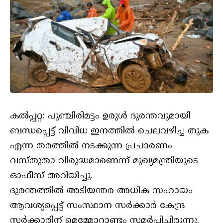
കല്‍പ്പറ്റ: പുഞ്ചിരിമട്ടം ഉരുള്‍ ദുരന്തവുമായി
ബന്ധപ്പെട്ട് വിവിധ ഇനത്തില്‍ ചെലവഴിച്ച തുക
എന്ന തരത്തില്‍ നടക്കുന്ന പ്രചാരണം
വസ്തുതാ വിരുദ്ധമാണെന്ന് മുഖ്യമന്ത്രിയുടെ
ഓഫീസ് അറിയിച്ചു.
ദുരന്തത്തില്‍ അടിയന്തര അധിക സഹായം
ആവശ്യപ്പെട്ട് സംസ്ഥാന സര്‍ക്കാര്‍ കേന്ദ്ര
സര്‍ക്കാരിന് മെമ്മോറാണ്ടം സമര്‍പ്പിച്ചിരുന്നു.