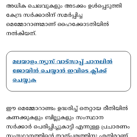
അധിക ചെലവുകളും അടക്കം ഉള്‍പ്പെടുത്തി
കേന്ദ്ര സര്‍ക്കാരിന് സമര്‍പ്പിച്ച
മെമ്മോറാണ്ടമാണ് ഹൈക്കോടതിയില്‍
നല്‍കിയത്.
മലയാളം ന്യൂസ് വാട്സാപ്പ് ചാനലിൽ
ജോയിൻ ചെയ്യാൻ ഇവിടെ ക്ലിക്ക്
ചെയ്യുക
ഈ മെമ്മോറാണ്ടം ഉദ്ധരിച്ച് തെറ്റായ രീതിയില്‍
കണക്കുകളും ബില്ലുകളും സംസ്ഥാന
സര്‍ക്കാര്‍ പെരിപ്പിച്ചുകാട്ടി എന്നുള്ള പ്രചാരണം
സംസ്ഥാനത്തിന്റെ താത്പര്യത്തിനു എതിരാണ്.