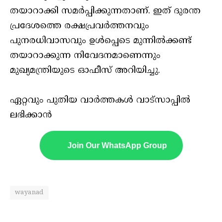
തയാറാക്കി സമര്‍പ്പിക്കുന്നതാണ്. ഇത് ദുരന്ത
പ്രദേശത്തെ രക്ഷപ്രവര്‍ത്തനവും
പുനരധിവാസവും ഉള്‍പ്പെടെ മുന്നില്‍ക്കണ്ട്
തയാറാക്കുന്ന നിവേദനമാണെന്നും
മുഖ്യമന്ത്രിയുടെ ഓഫീസ് അറിയിച്ചു.
ഏറ്റവും പുതിയ വാർത്തകൾ വാട്സാപ്പിൽ
ലഭിക്കാൻ
Join Our WhatsApp Group
wayanad