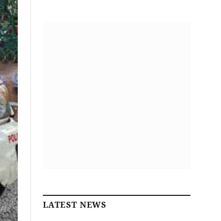
LATEST NEWS