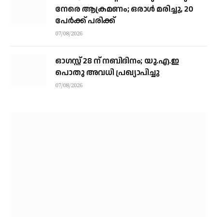
നേരെ ആക്രമണം; ഒരാള്‍ മരിച്ചു, 20
പേര്‍ക്ക് പരിക്ക്
07/08/2026
ഓഗസ്റ്റ് 28 ന് നബിദിനം; യു.എ.ഇ
പൊതു അവധി പ്രഖ്യാപിച്ചു
07/08/2026