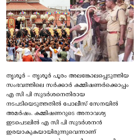
തൃശൂര്‍ – തൃശൂര്‍ പൂരം അലങ്കോലപ്പെടുത്തിയ
സംഭവത്തിലെ സര്‍ക്കാര്‍ കമ്മിഷണര്‍ക്കൊപ്പം
എ സി പി സുദര്‍ശനെതിരായ
നടപടിയെടുത്തതില്‍ പോലീസ് സേനയില്‍
അമര്‍ഷം. കമ്മിഷണറുടെ അനാവശ്യ
ഇടപെടലില്‍ എ സി പി സുദര്‍ശനന്‍
ഇരയാകുകയായിരുന്നുവെന്നാണ്