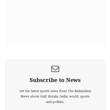
Subscribe to News
Get the latest sports news from The Malayalam
News about Gulf, Kerala, India, world, sports
and politics.