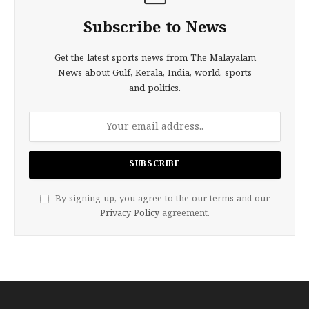
Subscribe to News
Get the latest sports news from The Malayalam
News about Gulf, Kerala, India, world, sports
and politics.
By signing up, you agree to the our terms and our
Privacy Policy
agreement.