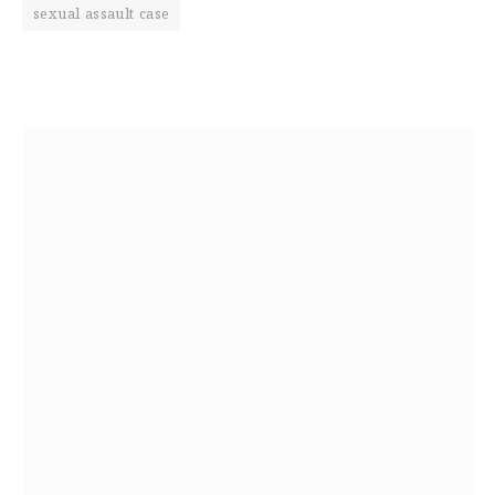
sexual assault case