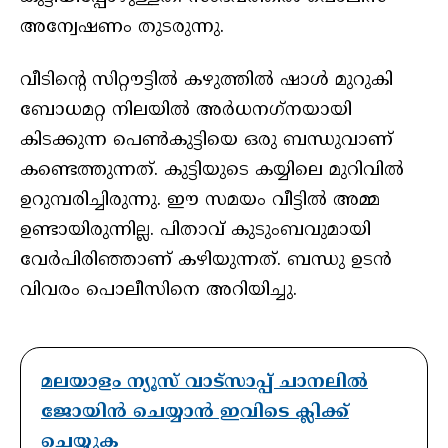
അന്വേഷണം തുടരുന്നു.
വീടിന്റെ സിറ്റൗട്ടില്‍ കഴുത്തില്‍ ഷാള്‍ മുറുകി
ബോധമറ്റ നിലയില്‍ അര്‍ധനഗ്‌നയായി
കിടക്കുന്ന പെണ്‍കുട്ടിയെ ഒരു ബന്ധുവാണ്
കണ്ടെത്തുന്നത്. കുട്ടിയുടെ കയ്യിലെ മുറിവില്‍
ഉറുമ്പരിച്ചിരുന്നു. ഈ സമയം വീട്ടില്‍ അമ്മ
ഉണ്ടായിരുന്നില്ല. പിതാവ് കുടുംബവുമായി
വേര്‍പിരിഞ്ഞാണ് കഴിയുന്നത്. ബന്ധു ഉടന്‍
വിവരം പൊലീസിനെ അറിയിച്ചു.
മലയാളം ന്യൂസ് വാട്സാപ്പ് ചാനലിൽ
ജോയിൻ ചെയ്യാൻ ഇവിടെ ക്ലിക്ക്
ചെയ്യുക