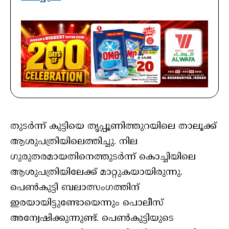
തുടര്‍ന്ന് കുട്ടിയെ തൃപ്പൂണിത്തുറയിലെ താലൂക്ക്
ആശുപത്രിയിലെത്തിച്ചു. നില
ഗുരുതരമായതിനെത്തുടര്‍ന്ന് കൊച്ചിയിലെ
ആശുപത്രിയിലേക്ക് മാറ്റുകയായിരുന്നു.
പെണ്‍കുട്ടി ബലാത്സംഗത്തിന്
ഇരയായിട്ടുണ്ടോയെന്നും പൊലീസ്
അന്വേഷിക്കുന്നുണ്ട്. പെണ്‍കുട്ടിയുടെ