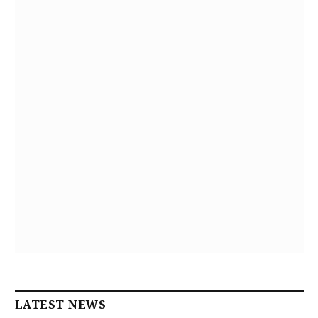
LATEST NEWS