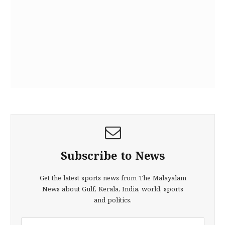
Subscribe to News
Get the latest sports news from The Malayalam
News about Gulf, Kerala, India, world, sports
and politics.