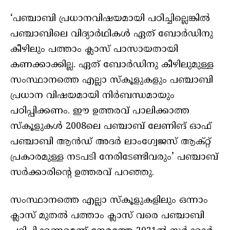
‘പഞ്ചാബി പ്രധാനവിഷയമായി പഠിച്ചില്ലെങ്കില്‍
പഞ്ചാബിലെ വിദ്യാര്‍ഥികള്‍ ഏത് ബോര്‍ഡിനു
കീഴിലും പത്താം ക്ലാസ് പാസായതായി
കണക്കാക്കില്ല. ഏത് ബോര്‍ഡിനു കീഴിലുമുള്ള
സംസ്ഥാനത്തെ എല്ലാ സ്‌കൂളുകളും പഞ്ചാബി
പ്രധാന വിഷയമായി നിര്‍ബന്ധമായും
പഠിപ്പിക്കണം. ഈ ഉത്തരവ് പാലിക്കാത്ത
സ്‌കൂളുകള്‍ 2008ലെ പഞ്ചാബ് ലേണിങ് ഓഫ്
പഞ്ചാബി ആന്‍ഡ് അദര്‍ ലാംഗ്വേജസ് ആക്റ്റ്
പ്രകാരമുള്ള നടപടി നേരിടേണ്ടിവരും’ പഞ്ചാബ്
സര്‍ക്കാരിന്റെ ഉത്തരവ് പറഞ്ഞു.
സംസ്ഥാനത്തെ എല്ലാ സ്‌കൂളുകളിലും ഒന്നാം
ക്ലാസ് മുതല്‍ പത്താം ക്ലാസ് വരെ പഞ്ചാബി