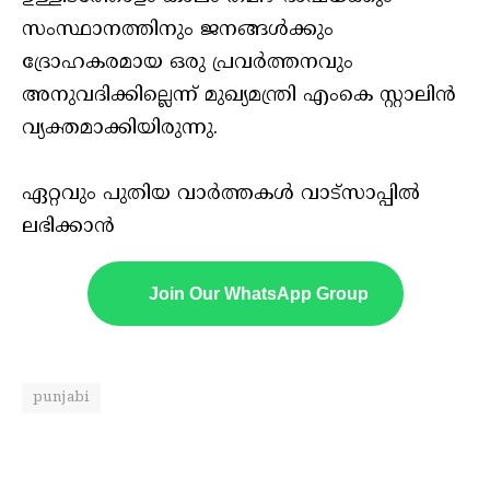
സംസ്ഥാനത്തിനും ജനങ്ങള്‍ക്കും
ദ്രോഹകരമായ ഒരു പ്രവര്‍ത്തനവും
അനുവദിക്കില്ലെന്ന് മുഖ്യമന്ത്രി എംകെ സ്റ്റാലിന്‍
വ്യക്തമാക്കിയിരുന്നു.
ഏറ്റവും പുതിയ വാർത്തകൾ വാട്സാപ്പിൽ
ലഭിക്കാൻ
Join Our WhatsApp Group
punjabi