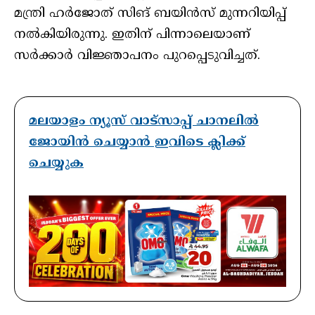
മന്ത്രി ഹര്‍ജോത് സിങ് ബയിന്‍സ് മുന്നറിയിപ്പ്
നല്‍കിയിരുന്നു. ഇതിന് പിന്നാലെയാണ്
സര്‍ക്കാര്‍ വിജ്ഞാപനം പുറപ്പെടുവിച്ചത്.
മലയാളം ന്യൂസ് വാട്സാപ്പ് ചാനലിൽ
ജോയിൻ ചെയ്യാൻ ഇവിടെ ക്ലിക്ക്
ചെയ്യുക