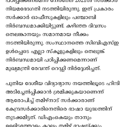
പഠിപ്പിക്കണമെന്ന് നേരത്തേ 2021ല്‍ സര്‍ക്കാര്‍
നിയമഭേദഗതി നടത്തിയിരുന്നു. ഇത് പ്രകാരം
സര്‍ക്കാര്‍ ഓഫീസുകളിലും പഞ്ചാബി
നിര്‍ബന്ധമാക്കിയിട്ടുണ്ട്. കഴിഞ്ഞ ദിവസം
തെലങ്കാനയും സമാനമായ നീക്കം
നടത്തിയിരുന്നു. സംസ്ഥാനത്തെ സിബിഎസ്ഇ
ഉള്‍പ്പെടെ എല്ലാ സ്‌കൂളുകളിലും തെലുങ്ക്
നിര്‍ബന്ധമായി പഠിപ്പിക്കണമെന്നാണ്
മുഖ്യമന്ത്രി രേവന്ത് റെഡ്ഡി നിര്‍ദ്ദേശിച്ചത്.
പുതിയ ദേശീയ വിദ്യാഭ്യാസ നയത്തിലൂടെ ഹിന്ദി
അടിച്ചേല്‍പ്പിക്കാന്‍ ശ്രമിക്കുകയാണെന്ന്
ആരോപിച്ച് തമിഴ്നാട് സര്‍ക്കാരാണ്
കേന്ദ്രസര്‍ക്കാരിനെതിരെ ഭാഷാ യുദ്ധത്തിന്
തുടക്കമിട്ടത്. ഡിഎംകെയും താനും
ഉള്ളിടത്തോളം കാലം തമിഴ് ഭാഷയ്ക്കും