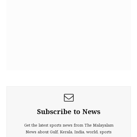
Subscribe to News
Get the latest sports news from The Malayalam
News about Gulf, Kerala, India, world, sports