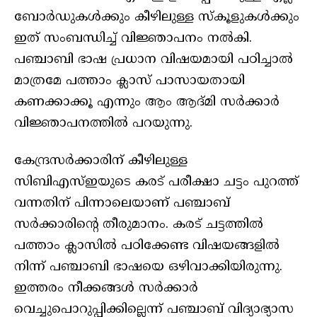
ബോര്‍ഡുകള്‍ക്കും കീഴിലുള്ള സ്‌കൂളുകള്‍ക്കും
ഇത് സംബന്ധിച്ച് വിജ്ഞാപനം നല്‍കി.
പഞ്ചാബി ഭാഷ പ്രധാന വിഷയമായി പഠിച്ചാല്‍
മാത്രമേ പത്താം ക്ലാസ് പാസായതായി
കണക്കാക്കൂ എന്നും ആം ആദ്മി സര്‍ക്കാര്‍
വിജ്ഞാപനത്തില്‍ പറയുന്നു.
കേന്ദ്രസര്‍ക്കാരിന് കീഴിലുള്ള
സിബിഎസ്ഇയുടെ കരട് പരീക്ഷാ ചട്ടം പുറത്ത്
വന്നതിന് പിന്നാലെയാണ് പഞ്ചാബ്
സര്‍ക്കാരിന്റെ തീരുമാനം. കരട് ചട്ടത്തില്‍
പത്താം ക്ലാസില്‍ പഠിക്കേണ്ട വിഷയങ്ങളില്‍
നിന്ന് പഞ്ചാബി ഭാഷയെ ഒഴിവാക്കിയിരുന്നു.
ഇത്തരം നീക്കങ്ങള്‍ സര്‍ക്കാര്‍
വെച്ചുപൊറുപ്പിക്കില്ലെന്ന് പഞ്ചാബ് വിദ്യാഭ്യാസ