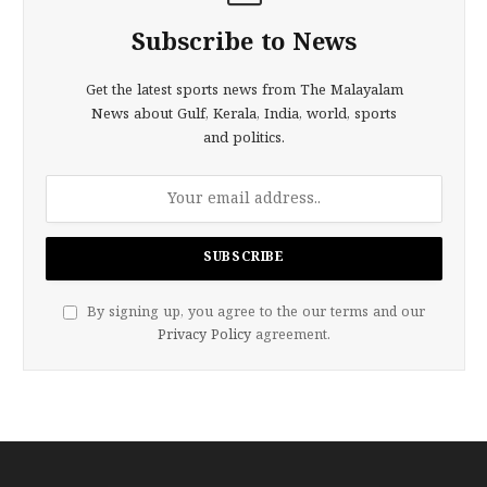
Subscribe to News
Get the latest sports news from The Malayalam
News about Gulf, Kerala, India, world, sports
and politics.
By signing up, you agree to the our terms and our
Privacy Policy
agreement.