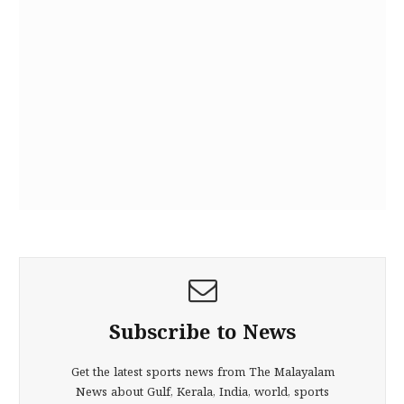
Subscribe to News
Get the latest sports news from The Malayalam
News about Gulf, Kerala, India, world, sports